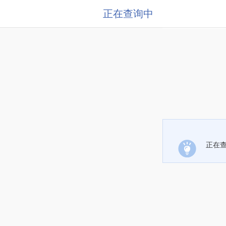
正在查询中
正在