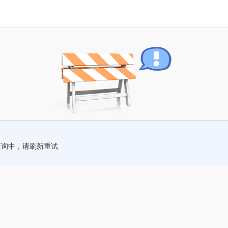
查询中，请刷新重试