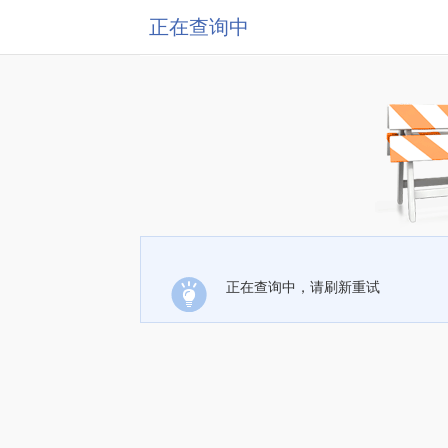
正在查询中
正在查询中，请刷新重试