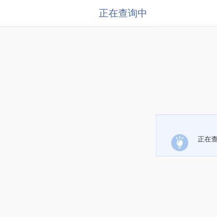
正在查询中
正在