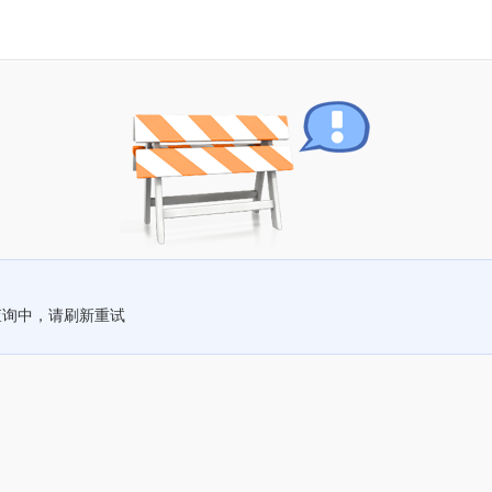
查询中，请刷新重试